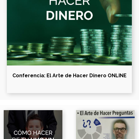
Conferencia: El Arte de Hacer Dinero ONLINE