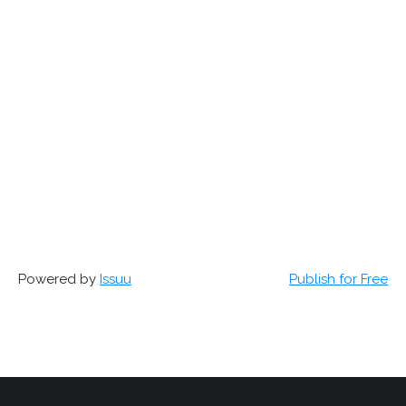
Powered by
Issuu
Publish for Free