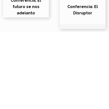
Conferencia: El
futuro se nos
Conferencia: El
adelanto
Disruptor