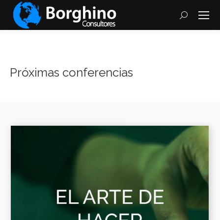
Search:
Próximas conferencias