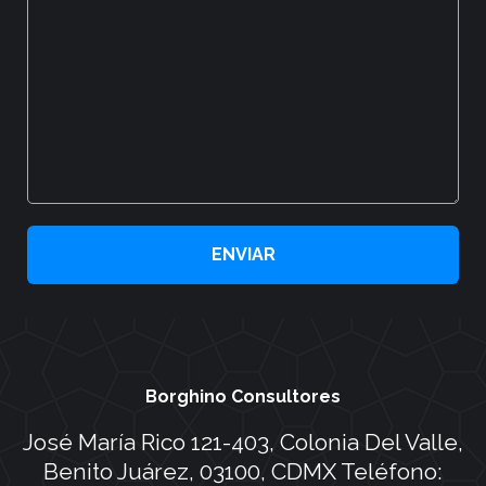
Borghino Consultores
José María Rico 121-403, Colonia Del Valle,
Benito Juárez, 03100, CDMX Teléfono: