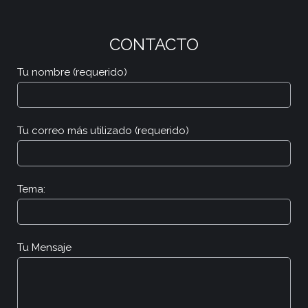
CONTACTO
Tu nombre (requerido)
Tu correo más utilizado (requerido)
Tema:
Tu Mensaje