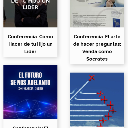
Conferencia: Cómo
Conferencia: El arte
Hacer de tu Hijo un
de hacer preguntas:
Líder
Venda como
Socrates