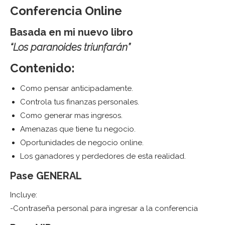
Conferencia Online
Basada en mi nuevo libro
“Los paranoides triunfarán”
Contenido:
Como pensar anticipadamente.
Controla tus finanzas personales.
Como generar mas ingresos.
Amenazas que tiene tu negocio.
Oportunidades de negocio online.
Los ganadores y perdedores de esta realidad.
Pase GENERAL
Incluye:
-Contraseña personal para ingresar a la conferencia