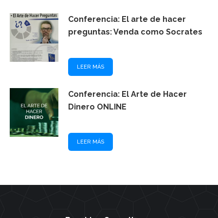
Conferencia: El arte de hacer
preguntas: Venda como Socrates
LEER MÁS
Conferencia: El Arte de Hacer
Dinero ONLINE
LEER MÁS