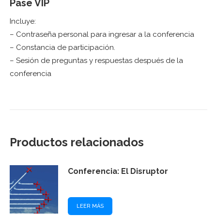
Pase VIP
Incluye:
– Contraseña personal para ingresar a la conferencia
– Constancia de participación.
– Sesión de preguntas y respuestas después de la
conferencia
Productos relacionados
Conferencia: El Disruptor
LEER MÁS