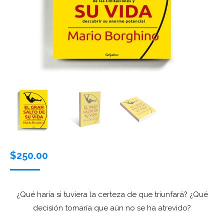
$
250.00
¿Qué haría si tuviera la certeza de que triunfará? ¿Qué
decisión tomaría que aún no se ha atrevido?