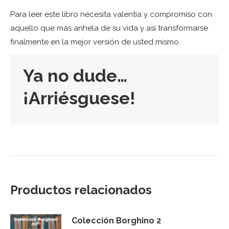
Para leer este libro necesita valentía y compromiso con
aquello que más anhela de su vida y así transformarse
finalmente en la mejor versión de usted mismo.
Ya no dude…
¡Arriésguese!
Productos relacionados
Colección Borghino 2