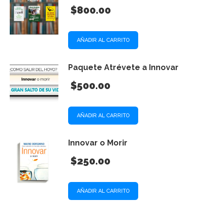
$
800.00
AÑADIR AL CARRITO
Paquete Atrévete a Innovar
$
500.00
AÑADIR AL CARRITO
Innovar o Morir
$
250.00
AÑADIR AL CARRITO