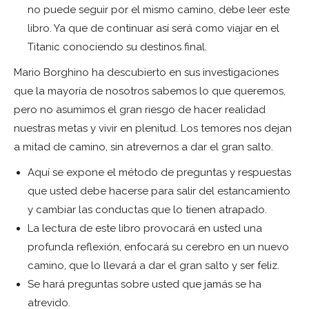
no puede seguir por el mismo camino, debe leer este
libro. Ya que de continuar así será como viajar en el
Titanic conociendo su destinos final.
Mario Borghino ha descubierto en sus investigaciones
que la mayoría de nosotros sabemos lo que queremos,
pero no asumimos el gran riesgo de hacer realidad
nuestras metas y vivir en plenitud. Los temores nos dejan
a mitad de camino, sin atrevernos a dar el gran salto.
Aquí se expone el método de preguntas y respuestas
que usted debe hacerse para salir del estancamiento
y cambiar las conductas que lo tienen atrapado.
La lectura de este libro provocará en usted una
profunda reflexión, enfocará su cerebro en un nuevo
camino, que lo llevará a dar el gran salto y ser feliz.
Se hará preguntas sobre usted que jamás se ha
atrevido.