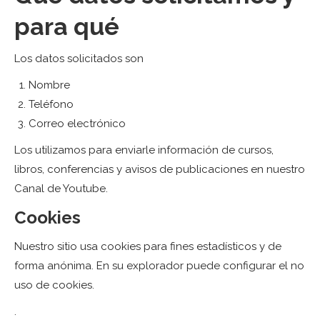
para qué
Los datos solicitados son
Nombre
Teléfono
Correo electrónico
Los utilizamos para enviarle información de cursos,
libros, conferencias y avisos de publicaciones en nuestro
Canal de Youtube.
Cookies
Nuestro sitio usa cookies para fines estadísticos y de
forma anónima. En su explorador puede configurar el no
uso de cookies.
.