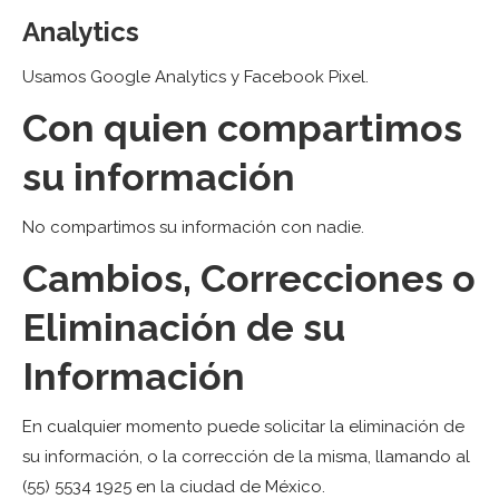
Analytics
Usamos Google Analytics y Facebook Pixel.
Con quien compartimos
su información
No compartimos su información con nadie.
Cambios, Correcciones o
Eliminación de su
Información
En cualquier momento puede solicitar la eliminación de
su información, o la corrección de la misma, llamando al
(55) 5534 1925 en la ciudad de México.