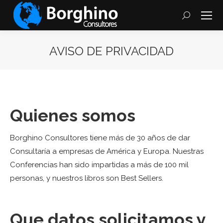
Search:
AVISO DE PRIVACIDAD
You are here:
Quienes somos
Borghino Consultores tiene más de 30 años de dar
Consultaría a empresas de América y Europa. Nuestras
Conferencias han sido impartidas a más de 100 mil
personas, y nuestros libros son Best Sellers.
Que datos solicitamos y